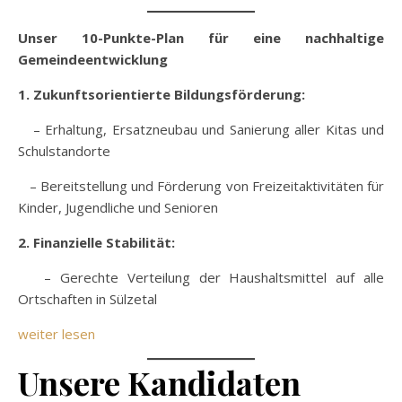
Unser 10-Punkte-Plan für eine nachhaltige
Gemeindeentwicklung
1. Zukunftsorientierte Bildungsförderung:
– Erhaltung, Ersatzneubau und Sanierung aller Kitas und
Schulstandorte
– Bereitstellung und Förderung von Freizeitaktivitäten für
Kinder, Jugendliche und Senioren
2. Finanzielle Stabilität:
– Gerechte Verteilung der Haushaltsmittel auf alle
Ortschaften in Sülzetal
weiter lesen
Unsere Kandidaten