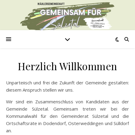
Herzlich Willkommen
Unparteiisch und frei die Zukunft der Gemeinde gestalten:
diesem Anspruch stellen wir uns.
Wir sind ein Zusammenschluss von Kandidaten aus der
Gemeinde Sülzetal. Gemeinsam treten wir bei der
Kommunalwahl für den Gemeinderat Sülzetal und die
Ortschaftsräte in Dodendorf, Osterweddingen und Sülldorf
an.