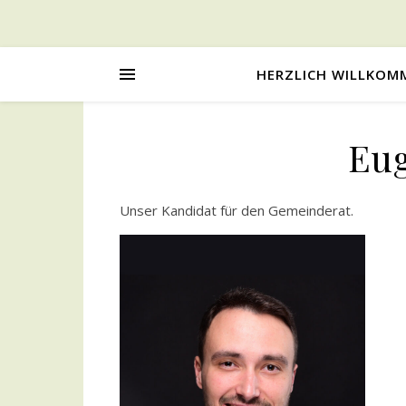
HERZLICH WILLKOM
Eu
Unser Kandidat für den Gemeinderat.