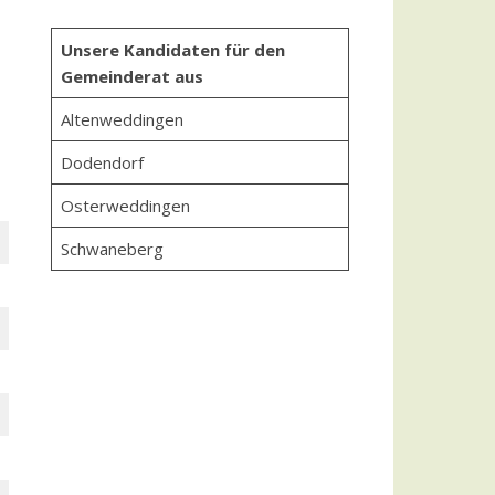
Unsere Kandidaten für den
Gemeinderat aus
Altenweddingen
Dodendorf
Osterweddingen
Schwaneberg