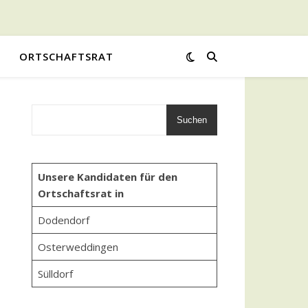
ORTSCHAFTSRAT
Suchen
Unsere Kandidaten für den
Ortschaftsrat in
Dodendorf
Osterweddingen
Sülldorf