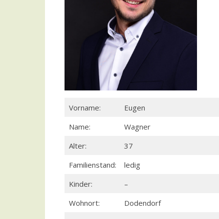
Vorname:
Eugen
Name:
Wagner
Alter:
37
Familienstand:
ledig
Kinder:
–
Wohnort:
Dodendorf