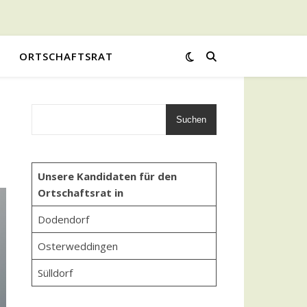
ORTSCHAFTSRAT
Suchen
Unsere Kandidaten für den
Ortschaftsrat in
Dodendorf
Osterweddingen
Sülldorf