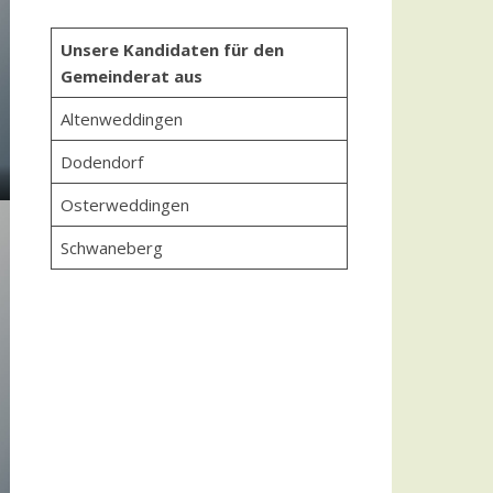
Unsere Kandidaten für den
Gemeinderat aus
Altenweddingen
Dodendorf
Osterweddingen
Schwaneberg